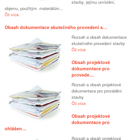
stavby, jejímu umístění,
objemu, použitým materiálům...
Čti více
Obsah dokumentace skutečného provedení s…
Rozsah a obsah dokumentace
skutečného provedení stavby
Čti více
Obsah projektové
dokumentace pro
provede…
Rozsah a obsah projektové
dokumentace pro provádění
stavby
Čti více
Obsah projektové
dokumentace pro
ohlášen…
Rozsah a obsah projektové