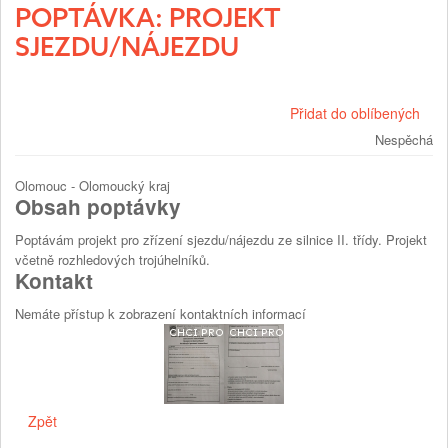
POPTÁVKA: PROJEKT
SJEZDU/NÁJEZDU
Přidat do oblíbených
Nespěchá
Olomouc - Olomoucký kraj
Obsah poptávky
Poptávám projekt pro zřízení sjezdu/nájezdu ze silnice II. třídy. Projekt
včetně rozhledových trojúhelníků.
Kontakt
Nemáte přístup k zobrazení kontaktních informací
Zpět