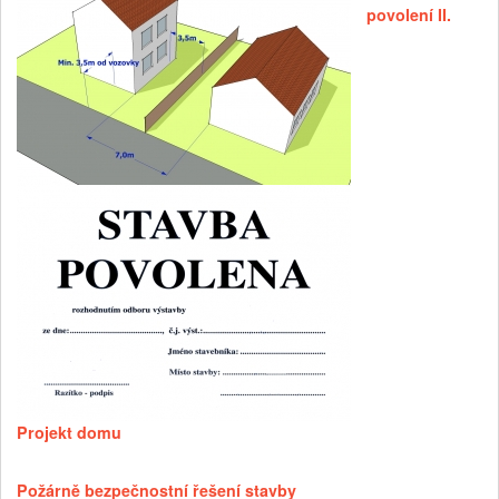
povolení II.
Projekt domu
Požárně bezpečnostní řešení stavby