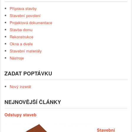
Příprava stavby
Stavební povolení
Projektová dokumentace
Stavba domu
Rekonstrukce
Okna a dveře
Stavební materiály
Nástroje
ZADAT POPTÁVKU
Nový inzerát
NEJNOVĚJŠÍ ČLÁNKY
Odstupy staveb
Stavební