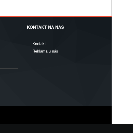
KONTAKT NA NÁS
Kontakt
Reklama u nás