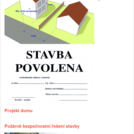
Projekt domu
Požárně bezpečnostní řešení stavby