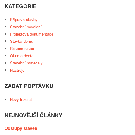
KATEGORIE
Příprava stavby
Stavební povolení
Projektová dokumentace
Stavba domu
Rekonstrukce
Okna a dveře
Stavební materiály
Nástroje
ZADAT POPTÁVKU
Nový inzerát
NEJNOVĚJŠÍ ČLÁNKY
Odstupy staveb