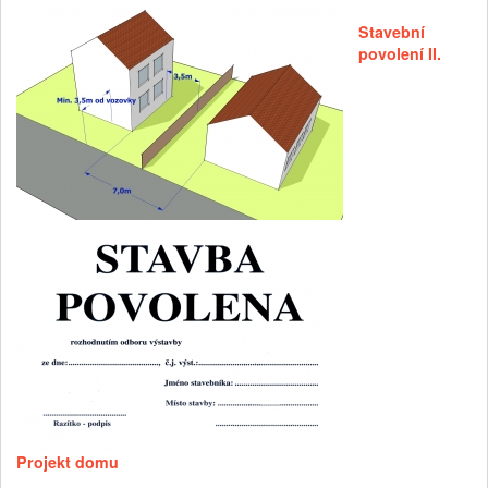
Stavební
povolení II.
Projekt domu